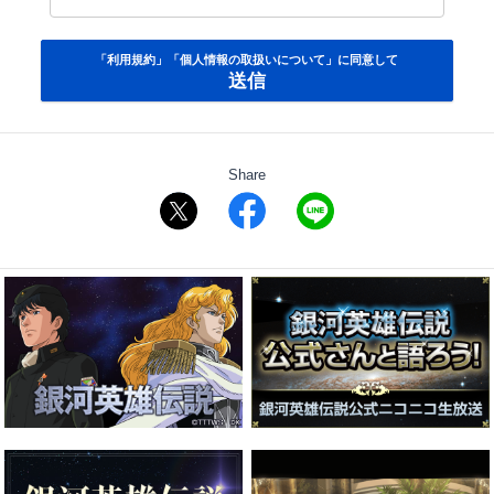
「利用規約」「個人情報の取扱いについて」に同意して
送信
Share