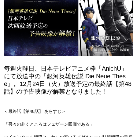
毎週火曜日、日本テレビアニメ枠「AnichU」
にて放送中の『銀河英雄伝説 Die Neue Thes
e』。12月24日（火）放送予定の最終話【第48
話】の予告映像が解禁となりました！
＜最終話【第48話】 あらすじ＞
「吾々の赴くところはフェザーン回廊である」