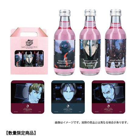
【数量限定商品】