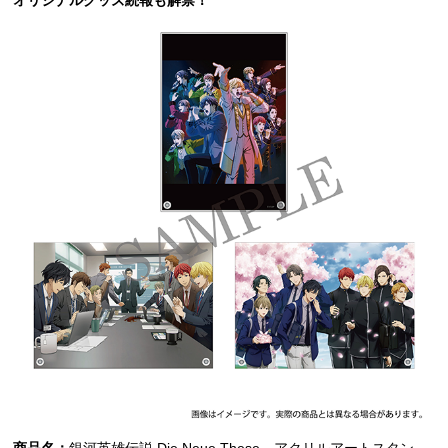
オリジナルグッズ続報も解禁！