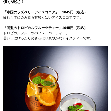
供が決定！
「帝国のラズベリーアイスココア」 1045円（税込）
疲れた体に染み渡る甘酸っぱいアイスココアです。
「同盟のトロピカルフルーツティー」1045円（税込）
トロピカルフルーツのフレーバーティー。
暑い日にぴったりのさっぱり爽やかなアイスティーです。