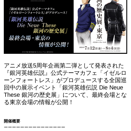
アニメ放送5周年企画第二弾として発表された
『銀河英雄伝説』公式テーマカフェ「イゼルロ
ーンフォートレス」がプロデュースする全国巡
回中の展示イベント「銀河英雄伝説 Die Neue
These 銀河の歴史展」について、最終会場とな
る東京会場の情報が公開！
開催概要
ーーーーーーーーーーーーーーー