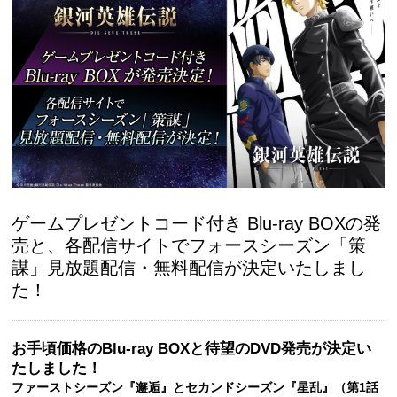
ゲームプレゼントコード付き Blu-ray BOXの発
売と、各配信サイトでフォースシーズン「策
謀」見放題配信・無料配信が決定いたしまし
た！
お手頃価格のBlu-ray BOXと待望のDVD発売が決定い
たしました！
ファーストシーズン『邂逅』とセカンドシーズン『星乱』（第1話