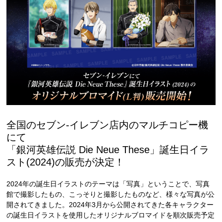
全国のセブン‐イレブン店内のマルチコピー機
にて
「銀河英雄伝説 Die Neue These」誕生日イラ
スト(2024)の販売が決定！
2024年の誕生日イラストのテーマは「写真」ということで、写真
館で撮影したもの、こっそりと撮影したものなど、様々な写真が公
開されてきました。2024年3月から公開されてきた各キャラクター
の誕生日イラストを使用したオリジナルブロマイドを順次販売予定