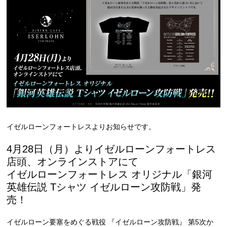
イゼルローンフォートレスよりお知らせです。
4月28日（月）よりイゼルローンフォートレス
店頭、オンラインストアにて
イゼルローンフォートレス オリジナル「銀河
英雄伝説 Tシャツ イゼルローン攻防戦」発
売！
イゼルローン要塞をめぐる戦役 『イゼルローン攻防戦』 第5次か