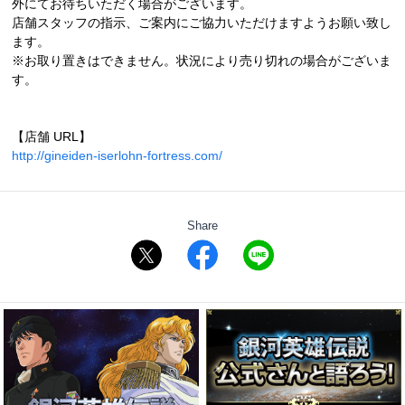
外にてお待ちいただく場合がございます。
店舗スタッフの指示、ご案内にご協力いただけますようお願い致し
ます。
※お取り置きはできません。状況により売り切れの場合がございま
す。
【店舗 URL】
http://gineiden-iserlohn-fortress.com/
Share