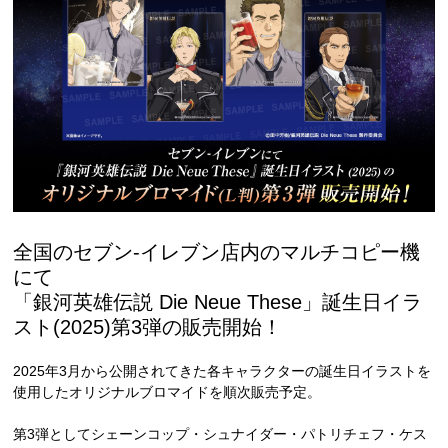
全国のセブン‐イレブン店内のマルチコピー機
にて
「銀河英雄伝説 Die Neue These」誕生日イラ
スト(2025)第3弾の販売開始！
2025年3月から公開されてきた各キャラクターの誕生日イラストを
使用したオリジナルブロマイドを順次販売予定。
第3弾としてシェーンコップ・シュナイダー・パトリチェフ・ケス