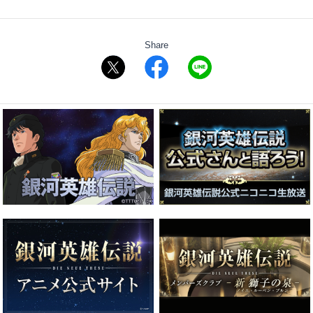
Share