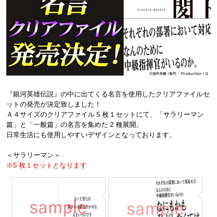
『銀河英雄伝説』の中に出てくる名言を使用したクリアファイルセ
ットの発売が決定致しました！
Ａ４サイズのクリアファイル 5 枚１セットにて、「サラリーマン
篇」と「一般篇」の名言を集めた 2 種展開。
日常生活にも使用しやすいデザインとなっております。
＜サラリーマン＞
※5 枚１セットとなります