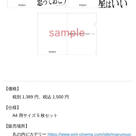
【価格】
税別 1,389 円、税込 1,500 円
【仕様】
A4 用サイズ 5 枚セット
【販売場所】
丸の内ピカデリー
https://www.smt-cinema.com/site/marunouc