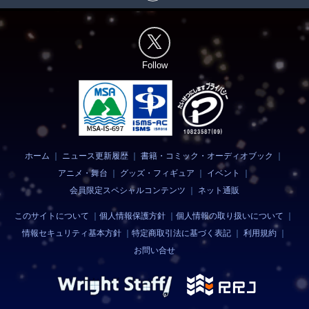
Follow
ホーム
｜
ニュース更新履歴
｜
書籍・コミック・オーディオブック
｜
アニメ・舞台
｜
グッズ・フィギュア
｜
イベント
｜
会員限定スペシャルコンテンツ
｜
ネット通販
このサイトについて
｜
個人情報保護方針
｜
個人情報の取り扱いについて
｜
情報セキュリティ基本方針
｜
特定商取引法に基づく表記
｜
利用規約
｜
お問い合せ