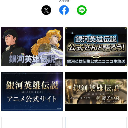
Share