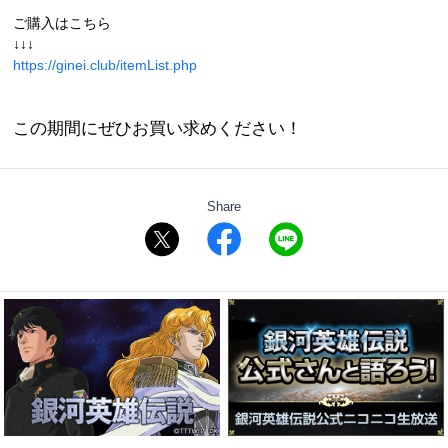
ご購入はこちら
↓↓↓
https://ginei.club/itemList.php
この期間にぜひお買い求めください！
Share