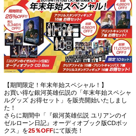
【期間限定！年末年始スペシャル！】
お買い得な銀河英雄伝説の「年末年始スペシャ
ルグッズ お得セット」を販売開始いたしまし
た！
さらに期間中「『銀河英雄伝説 ユリアンのイ
ゼルローン日記』オーディオブック版CDボッ
クス」を
25％OFF
にて販売！