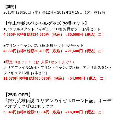
【期間】
2018年12月26日（水）昼12時～2019年1月15日（火）昼12時
【年末年始スペシャルグッズ お得セット】
■アクリルスタンドフィギュア 16種 お得セット お得セット
4,560円お得‼️ 総額34,560円（税込）→30,000円（税込）に！
■プリントキャンバス 7種 お得セット お得セット
4,860円お得‼️ 総額26,460円（税込）→21,600円（税込）に！
■
限定10セット！（お1人様1セットまで！）
クリアファイル15種・プリントキャンバス7種・アクリルスタンド
フィギュア16種 お得セット
11,070円お得‼️ 総額65,070円（税込）→54,000円（税込）に！
【25％ OFF!】
『銀河英雄伝説 ユリアンのイゼルローン日記』オーデ
ィオブック版CDボックス」
5,346円お得‼️ 総額21,384円（税込）→16,038円（税込）に！