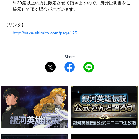
※20歳以上の方に限定させて頂きますので、身分証明書をご
提示して頂く場合がございます。
【リンク】
http://sake-shiraito.com/page125
Share