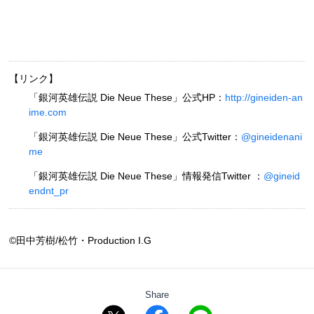
【リンク】
「銀河英雄伝説 Die Neue These」公式HP：
http://gineiden-an
ime.com
「銀河英雄伝説 Die Neue These」公式Twitter：
@gineidenani
me
「銀河英雄伝説 Die Neue These」情報発信Twitter ：
@gineid
endnt_pr
©田中芳樹/松竹・Production I.G
Share