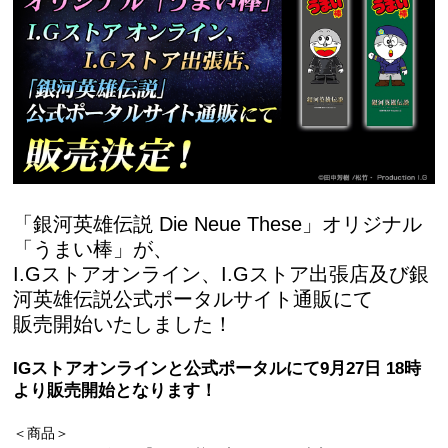
「銀河英雄伝説 Die Neue These」オリジナル
「うまい棒」が、
I.Gストアオンライン、I.Gストア出張店及び銀
河英雄伝説公式ポータルサイト通販にて
販売開始いたしました！
IGストアオンラインと公式ポータルにて9月27日 18時
より販売開始となります！
＜商品＞