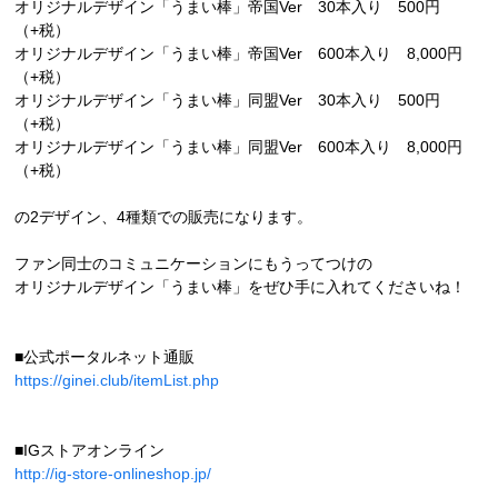
オリジナルデザイン「うまい棒」帝国Ver 30本入り 500円
（+税）
オリジナルデザイン「うまい棒」帝国Ver 600本入り 8,000円
（+税）
オリジナルデザイン「うまい棒」同盟Ver 30本入り 500円
（+税）
オリジナルデザイン「うまい棒」同盟Ver 600本入り 8,000円
（+税）
の2デザイン、4種類での販売になります。
ファン同士のコミュニケーションにもうってつけの
オリジナルデザイン「うまい棒」をぜひ手に入れてくださいね！
■公式ポータルネット通販
https://ginei.club/itemList.php
■IGストアオンライン
http://ig-store-onlineshop.jp/