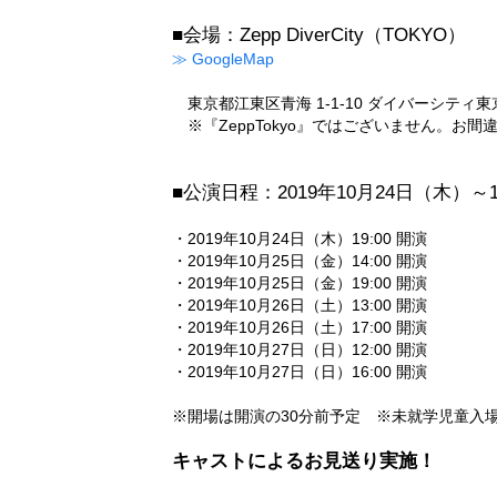
■会場：Zepp DiverCity（TOKYO）
≫ GoogleMap
東京都江東区青海 1-1-10 ダイバーシティ
※『ZeppTokyo』ではございません。お
■公演日程：2019年10月24日（木）～
・2019年10月24日（木）19:00 開演
・2019年10月25日（金）14:00 開演
・2019年10月25日（金）19:00 開演
・2019年10月26日（土）13:00 開演
・2019年10月26日（土）17:00 開演
・2019年10月27日（日）12:00 開演
・2019年10月27日（日）16:00 開演
※開場は開演の30分前予定 ※未就学児童入
キャストによるお見送り実施！