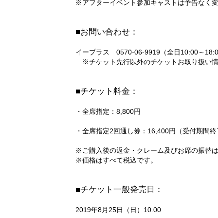
※アフターイベント参加キャストは予告なく
■お問い合わせ：
イープラス 0570-06-9919（全日10:00～18:
※チケット先行以外のチケットお取り扱い情
■チケット料金：
・全席指定：8,800円
・全席指定2回通し券：16,400円（受付期間
※ご購入後の返金・クレーム及びお席の振替
※価格はすべて税込です。
■チケット一般発売日：
2019年8月25日（日）10:00