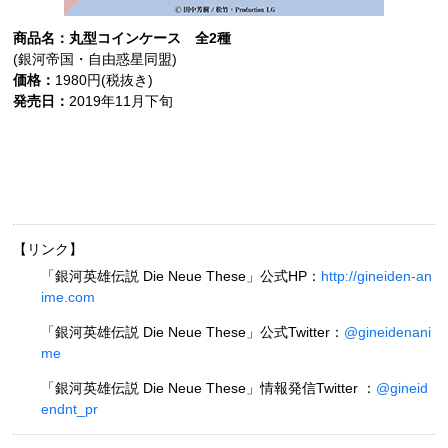
商品名：丸型コインケース 全2種
(銀河帝国・自由惑星同盟)
価格：
1980円(税抜き)
発売日：
2019年11月下旬
【リンク】
「銀河英雄伝説 Die Neue These」公式HP：
http://gineiden-an
ime.com
「銀河英雄伝説 Die Neue These」公式Twitter：
@gineidenani
me
「銀河英雄伝説 Die Neue These」情報発信Twitter ：
@gineid
endnt_pr