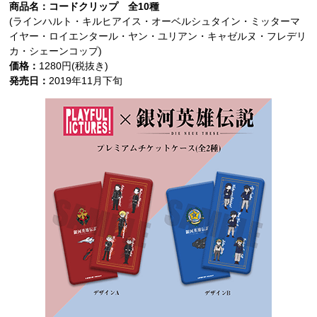
商品名：コードクリップ 全10種
(ラインハルト・キルヒアイス・オーベルシュタイン・ミッターマ
イヤー・ロイエンタール・ヤン・ユリアン・キャゼルヌ・フレデリ
カ・シェーンコップ)
価格：
1280円(税抜き)
発売日：
2019年11月下旬