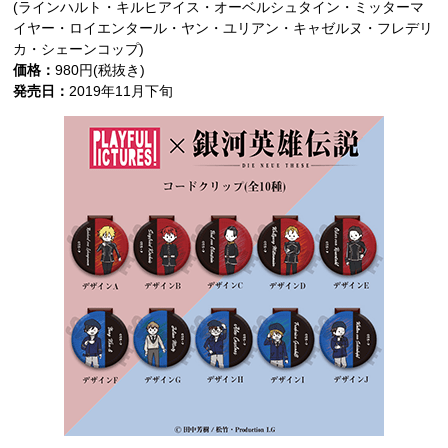
(ラインハルト・キルヒアイス・オーベルシュタイン・ミッターマ
イヤー・ロイエンタール・ヤン・ユリアン・キャゼルヌ・フレデリ
カ・シェーンコップ)
価格：
980円(税抜き)
発売日：
2019年11月下旬