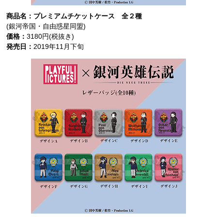
商品名：プレミアムチケットケース 全２種
(銀河帝国・自由惑星同盟)
価格：
3180円(税抜き)
発売日：
2019年11月下旬