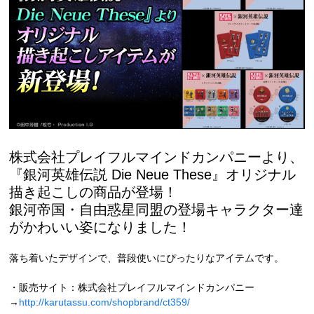
株式会社プレイフルマインドカンパニーより、
『銀河英雄伝説 Die Neue These』オリジナル
描き起こしの商品が登場！
銀河帝国・自由惑星同盟の登場キャラクター達
がかわいい姿になりました！
落ち着いたデザインで、普段使いにぴったりなアイテムです。
・販売サイト：株式会社プレイフルマインドカンパニー
→
http://karutassu.com/shopbrand/ct359/