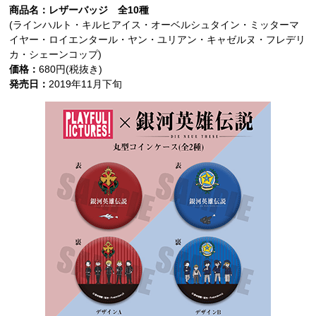
商品名：レザーバッジ 全10種
(ラインハルト・キルヒアイス・オーベルシュタイン・ミッターマ
イヤー・ロイエンタール・ヤン・ユリアン・キャゼルヌ・フレデリ
カ・シェーンコップ)
価格：
680円(税抜き)
発売日：
2019年11月下旬