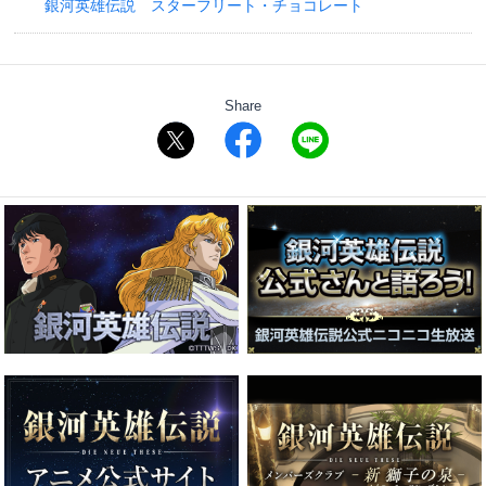
銀河英雄伝説 スターフリート・チョコレート
Share