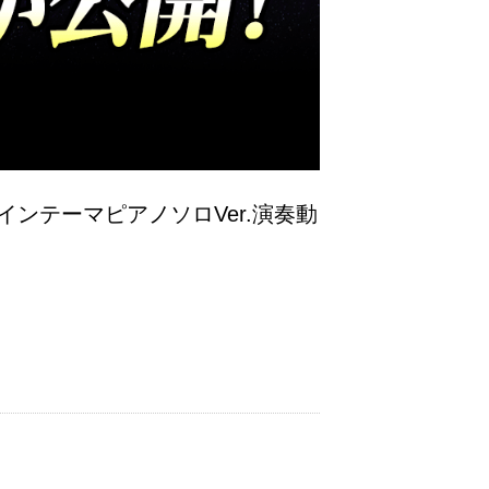
メインテーマピアノソロVer.演奏動