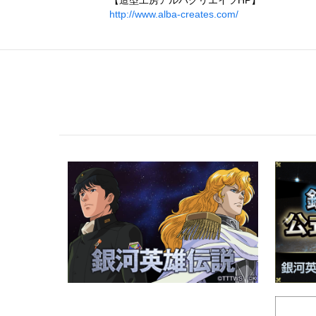
http://www.alba-creates.com/