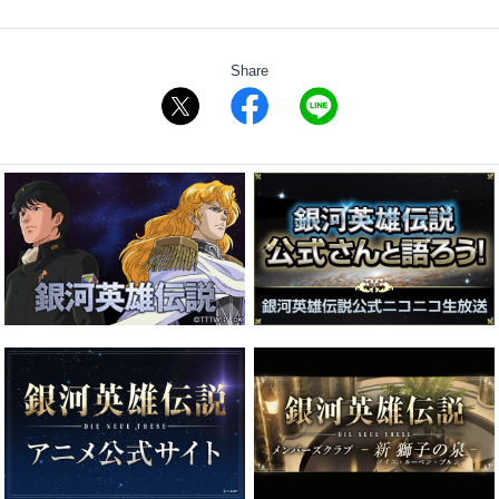
Share