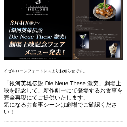
イゼルローンフォートレスよりお知らせです。
「銀河英雄伝説 Die Neue These 激突」劇場上
映を記念して、新作劇中にて登場するお食事を
完全再現にてご提供いたします。
気になるお食事シーンは劇場でご確認くださ
い！