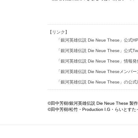
【リンク】
「銀河英雄伝説 Die Neue These」公式H
「銀河英雄伝説 Die Neue These」公式Twi
「銀河英雄伝説 Die Neue These」情報発信T
「銀河英雄伝説 Die Neue These
「銀河英雄伝説 Die Neue These」の
©田中芳樹/銀河英雄伝説 Die Neue These 
©田中芳樹/松竹・Production I.G・らいとす