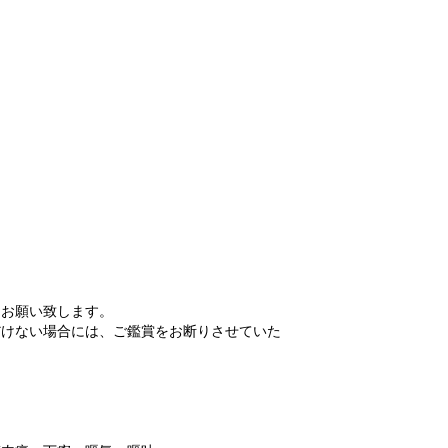
をお願い致します。
だけない場合には、ご鑑賞をお断りさせていた