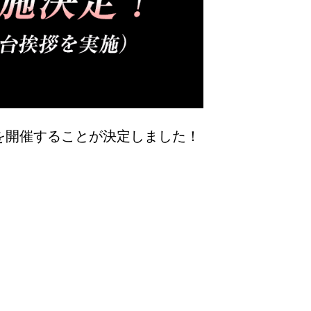
上映を開催することが決定しました！