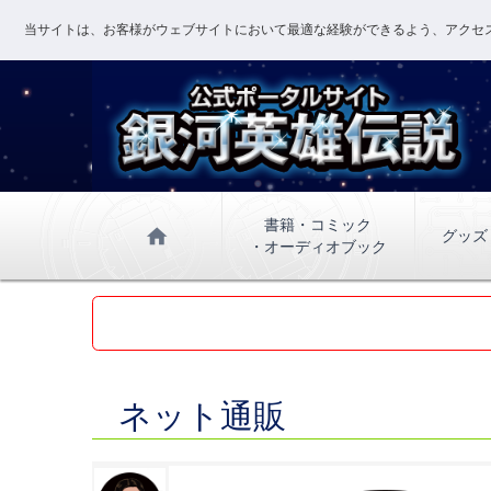
当サイトは、お客様がウェブサイトにおいて最適な経験ができるよう、アクセス
書籍・コミック
home
グッズ
・オーディオブック
ネット通販