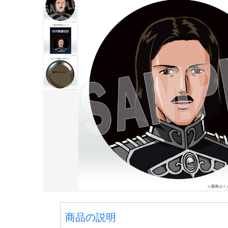
商品の説明