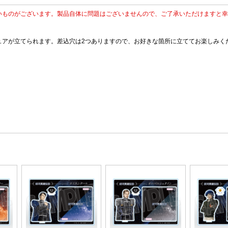
いものがございます。製品自体に問題はございませんので、ご了承いただけますと幸
ュアが立てられます。差込穴は2つありますので、お好きな箇所に立ててお楽しみく