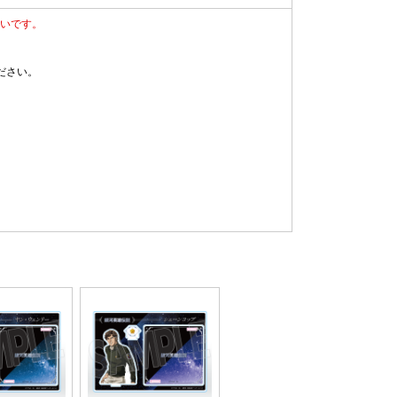
いです。
ださい。