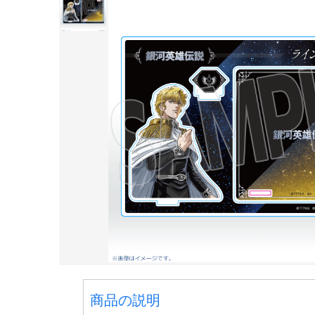
商品の説明