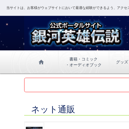
当サイトは、お客様がウェブサイトにおいて最適な経験ができるよう、アクセス
書籍・コミック
home
グッズ
・オーディオブック
ネット通販