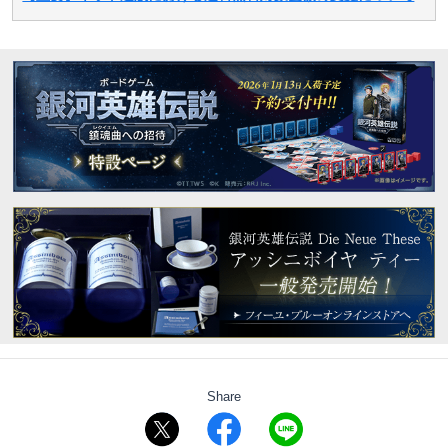
Share