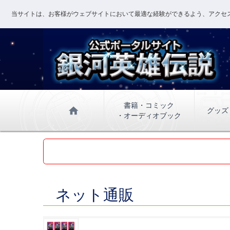
当サイトは、お客様がウェブサイトにおいて最適な経験ができるよう、アクセス
書籍・コミック
home
グッズ
・オーディオブック
ネット通販