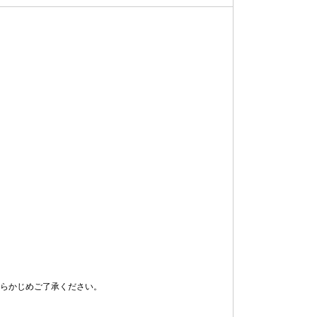
らかじめご了承ください。