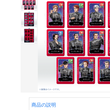
商品の説明