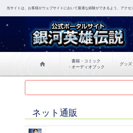
当サイトは、お客様がウェブサイトにおいて最適な経験ができるよう、アクセス
書籍・コミック
home
グッズ
・オーディオブック
ネット通販