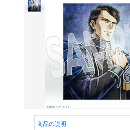
商品の説明