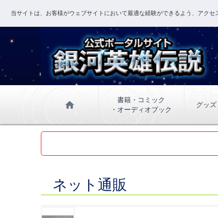
当サイトは、お客様がウェブサイトにおいて最適な経験ができるよう、アクセス
書籍・コミック
home
グッズ
・オーディオブック
ネット通販