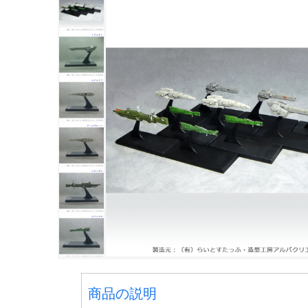
商品の説明