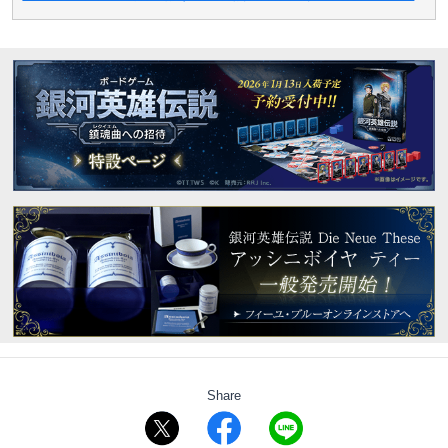
Share