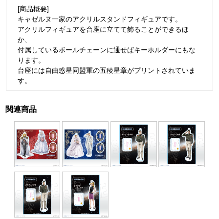
[商品概要]
キャゼルヌ一家のアクリルスタンドフィギュアです。
アクリルフィギュアを台座に立てて飾ることができるほ
か、
付属しているボールチェーンに通せばキーホルダーにもな
ります。
台座には自由惑星同盟軍の五稜星章がプリントされていま
す。
関連商品