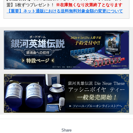
盟】1枚ずつプレゼント！
※在庫無くなり次第終了となります
【重要】ネット通販における送料無料対象金額の変更について
Share