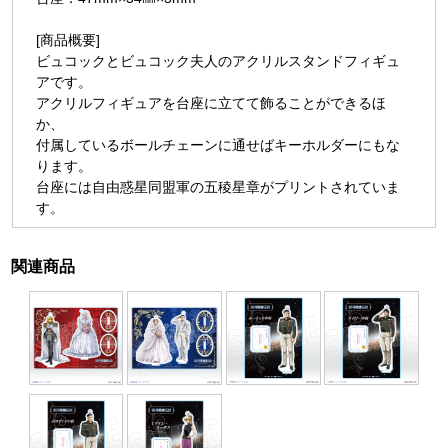
[商品概要]
ビュコックとビュコック夫人のアクリルスタンドフィギュ
アです。
アクリルフィギュアを台座に立てて飾ることができるほ
か、
付属しているボールチェーンに通せばキーホルダーにもな
ります。
台座には自由惑星同盟軍の五稜星章がプリントされていま
す。
関連商品