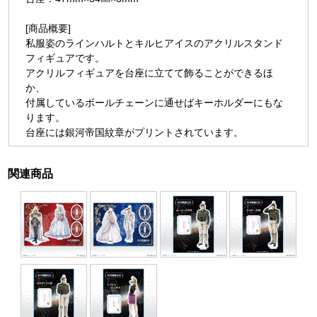
[商品概要]
私服姿のラインハルトとキルヒアイスのアクリルスタンド
フィギュアです。
アクリルフィギュアを台座に立てて飾ることができるほ
か、
付属しているボールチェーンに通せばキーホルダーにもな
ります。
台座には銀河帝国紋章がプリントされています。
関連商品