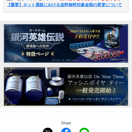
【重要】ネット通販における送料無料対象金額の変更について
Share