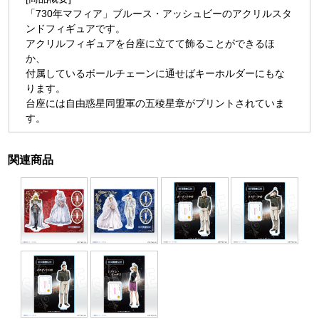
「730年マフィア」ブルース・アッシュビーのアクリルスタ
ンドフィギュアです。
アクリルフィギュアを台座に立てて飾ることができるほ
か、
付属しているボールチェーンに通せばキーホルダーにもな
ります。
台座には自由惑星同盟軍の五稜星章がプリントされていま
す。
関連商品