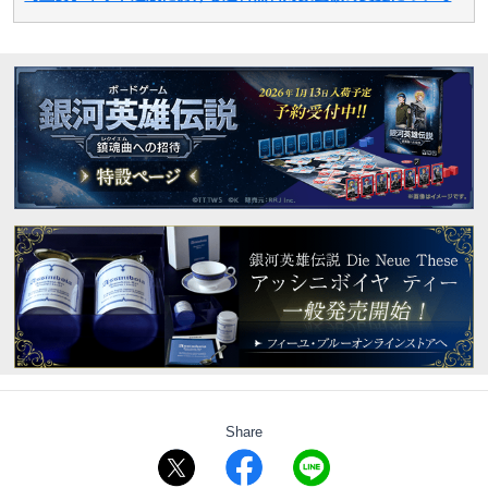
Share