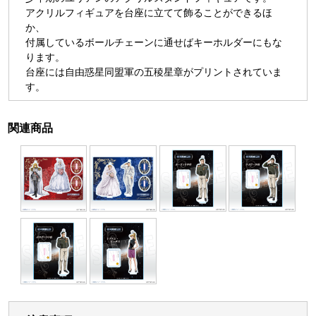
アクリルフィギュアを台座に立てて飾ることができるほ
か、
付属しているボールチェーンに通せばキーホルダーにもな
ります。
台座には自由惑星同盟軍の五稜星章がプリントされていま
す。
関連商品