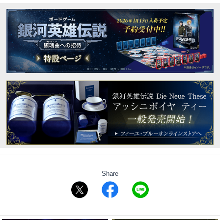
Share