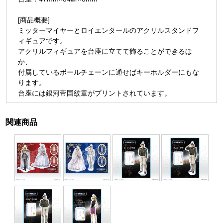
[商品概要]
ミッターマイヤーとロイエンタールのアクリルスタンドフ
ィギュアです。
アクリルフィギュアを台座に立てて飾ることができるほ
か、
付属しているボールチェーンに通せばキーホルダーにもな
ります。
台座には銀河帝国紋章がプリントされています。
関連商品