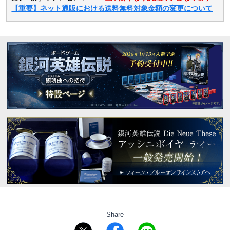
【重要】ネット通販における送料無料対象金額の変更について
Share